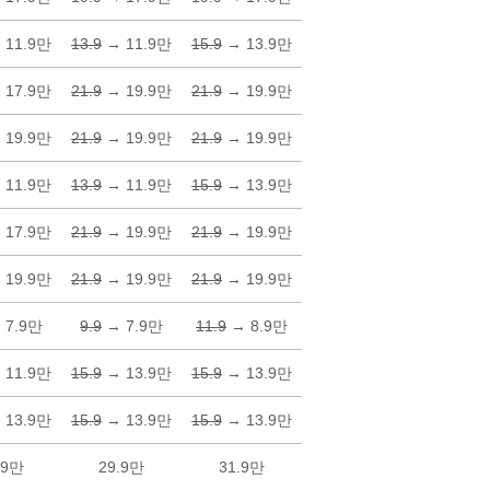
 11.9만
13.9
→ 11.9만
15.9
→ 13.9만
 17.9만
21.9
→ 19.9만
21.9
→ 19.9만
 19.9만
21.9
→ 19.9만
21.9
→ 19.9만
 11.9만
13.9
→ 11.9만
15.9
→ 13.9만
 17.9만
21.9
→ 19.9만
21.9
→ 19.9만
 19.9만
21.9
→ 19.9만
21.9
→ 19.9만
 7.9만
9.9
→ 7.9만
11.9
→ 8.9만
 11.9만
15.9
→ 13.9만
15.9
→ 13.9만
 13.9만
15.9
→ 13.9만
15.9
→ 13.9만
.9만
29.9만
31.9만