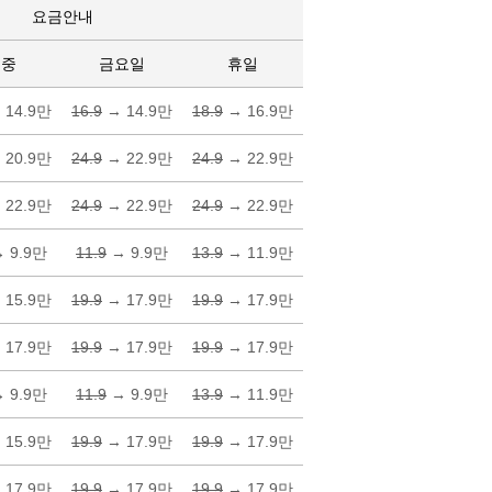
요금안내
주중
금요일
휴일
 14.9만
16.9
→ 14.9만
18.9
→ 16.9만
 20.9만
24.9
→ 22.9만
24.9
→ 22.9만
 22.9만
24.9
→ 22.9만
24.9
→ 22.9만
 9.9만
11.9
→ 9.9만
13.9
→ 11.9만
 15.9만
19.9
→ 17.9만
19.9
→ 17.9만
 17.9만
19.9
→ 17.9만
19.9
→ 17.9만
 9.9만
11.9
→ 9.9만
13.9
→ 11.9만
 15.9만
19.9
→ 17.9만
19.9
→ 17.9만
 17.9만
19.9
→ 17.9만
19.9
→ 17.9만