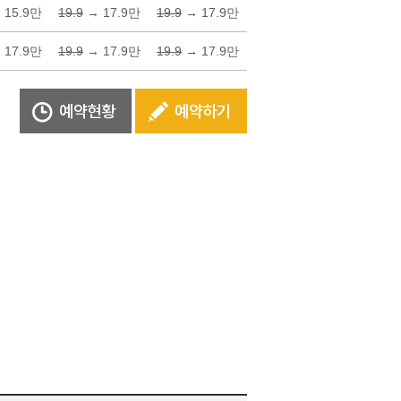
 15.9만
19.9
→ 17.9만
19.9
→ 17.9만
 17.9만
19.9
→ 17.9만
19.9
→ 17.9만