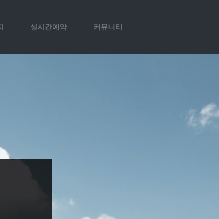
지
실시간예약
커뮤니티